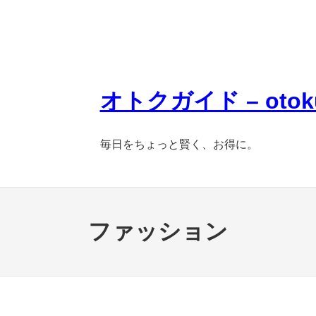
オトクガイド – otoku
毎日をちょっと賢く、お得に。
ファッション