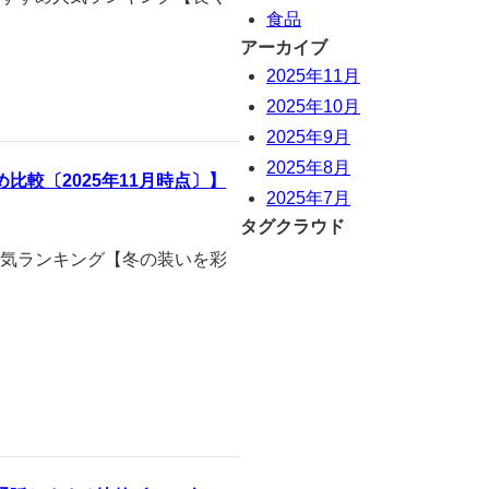
食品
アーカイブ
2025年11月
2025年10月
2025年9月
2025年8月
較〔2025年11月時点〕】
2025年7月
タグクラウド
め人気ランキング【冬の装いを彩