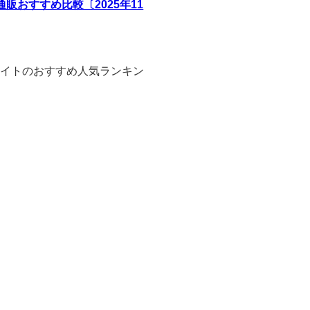
おすすめ比較〔2025年11
販サイトのおすすめ人気ランキン