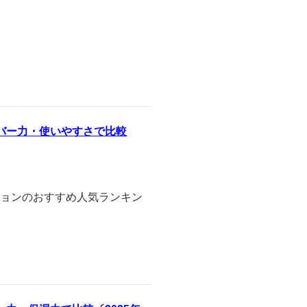
バー力・使いやすさで比較
ーションのおすすめ人気ランキン